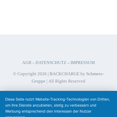
AGB
–
DATENSCHUTZ
–
IMPRESSUM
© Copyright 2026 | BACKCHARGE by
Schmees-
Gruppe
| All Rights Reserved
Diese Seite nutzt Website-Tracking-Technologien von Dritten,
um ihre Dienste anzubieten, stetig zu verbessern und
Werbung entsprechend den Interessen der Nutzer